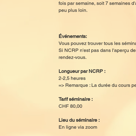
fois par semaine, soit 7 semaines d'
peu plus loin.
Événements:
Vous pouvez trouver tous les sémin
Si NCRP n'est pas dans l'aperçu de
rendez-vous.
Longueur par NCRP :
2-2,5 heures
=> Remarque : La durée du cours peut
Tarif séminaire :
CHF 80,00
Lieu du séminaire :
En ligne via zoom