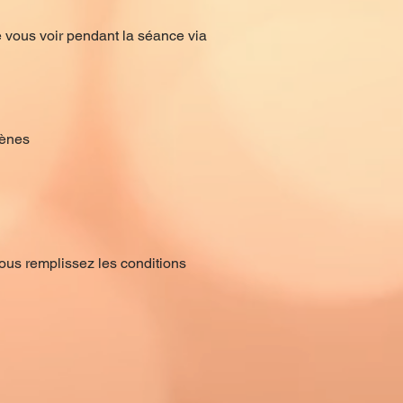
e vous voir pendant la séance via
gènes
ous remplissez les conditions