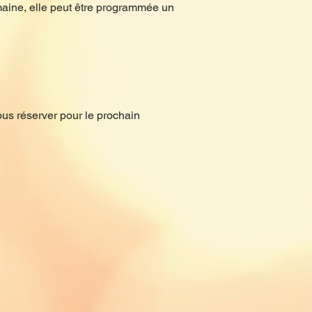
semaine, elle peut être programmée un
ous réserver pour le prochain