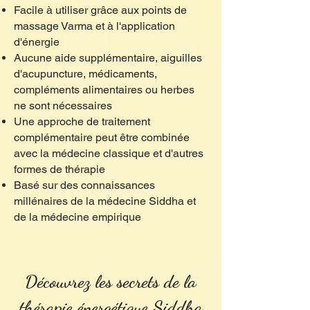
Facile à utiliser grâce aux points de
massage Varma et à l'application
d'énergie
Aucune aide supplémentaire, aiguilles
d'acupuncture, médicaments,
compléments alimentaires ou herbes
ne sont nécessaires
Une approche de traitement
complémentaire peut être combinée
avec la médecine classique et d'autres
formes de thérapie
Basé sur des connaissances
millénaires de la médecine Siddha et
de la médecine empirique
Découvrez les secrets de la
thérapie énergétique Siddha