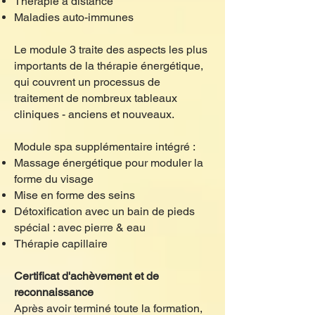
Thérapie à distance
Maladies auto-immunes
Le module 3 traite des aspects les plus
importants de la thérapie énergétique,
qui couvrent un processus de
traitement de nombreux tableaux
cliniques - anciens et nouveaux.
Module spa supplémentaire intégré :
Massage énergétique pour moduler la
forme du visage
Mise en forme des seins
Détoxification avec un bain de pieds
spécial : avec pierre & eau
Thérapie capillaire
Certificat d'achèvement et de
reconnaissance
Après avoir terminé toute la formation,