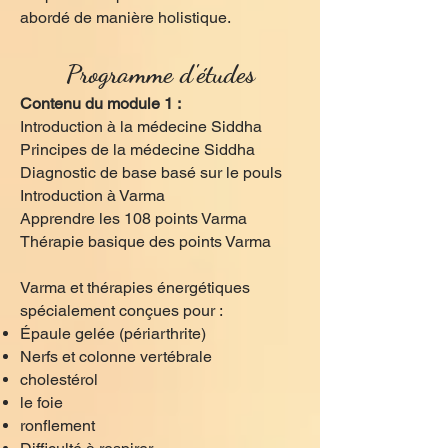
abordé de manière holistique.
Programme d'études
Contenu du module 1 :
Introduction à la médecine Siddha
Principes de la médecine Siddha
Diagnostic de base basé sur le pouls
Introduction à Varma
Apprendre les 108 points Varma
Thérapie basique des points Varma
Varma et thérapies énergétiques
spécialement conçues pour :
Épaule gelée (périarthrite)
Nerfs et colonne vertébrale
cholestérol
le foie
ronflement