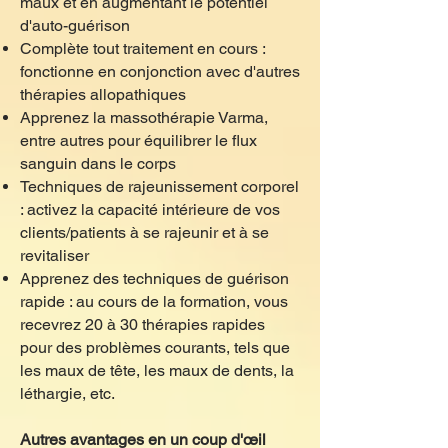
maux et en augmentant le potentiel
d'auto-guérison
Complète tout traitement en cours :
fonctionne en conjonction avec d'autres
thérapies allopathiques
Apprenez la massothérapie Varma,
entre autres pour équilibrer le flux
sanguin dans le corps
Techniques de rajeunissement corporel
: activez la capacité intérieure de vos
clients/patients à se rajeunir et à se
revitaliser
Apprenez des techniques de guérison
rapide : au cours de la formation, vous
recevrez 20 à 30 thérapies rapides
pour des problèmes courants, tels que
les maux de tête, les maux de dents, la
léthargie, etc.
Autres avantages en un coup d'œil