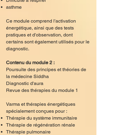
Difficulté à respirer
asthme
Ce module comprend l'activation
énergétique, ainsi que des tests
pratiques et d'observation, dont
certains sont également utilisés pour le
diagnostic.
Contenu du module 2 :
Poursuite des principes et théories de
la médecine Siddha
Diagnostic d'aura
Revue des thérapies du module 1
Varma et thérapies énergétiques
spécialement conçues pour :
Thérapie du système immunitaire
Thérapie de régénération rénale
Thérapie pulmonaire