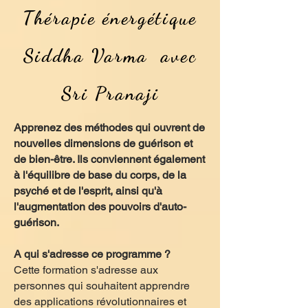
Thérapie énergétique
Siddha Varma avec
Sri Pranaji
Apprenez des méthodes qui ouvrent de
nouvelles dimensions de guérison et
de bien-être. Ils conviennent également
à l'équilibre de base du corps, de la
psyché et de l'esprit, ainsi qu'à
l'augmentation des pouvoirs d'auto-
guérison.
A qui s'adresse ce programme ?
Cette formation s'adresse aux
personnes qui souhaitent apprendre
des applications révolutionnaires et