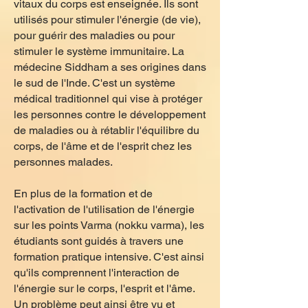
vitaux du corps est enseignée. Ils sont
utilisés pour stimuler l'énergie (de vie),
pour guérir des maladies ou pour
stimuler le système immunitaire. La
médecine Siddham a ses origines dans
le sud de l'Inde. C'est un système
médical traditionnel qui vise à protéger
les personnes contre le développement
de maladies ou à rétablir l'équilibre du
corps, de l'âme et de l'esprit chez les
personnes malades.
En plus de la formation et de
l'activation de l'utilisation de l'énergie
sur les points Varma (nokku varma), les
étudiants sont guidés à travers une
formation pratique intensive. C'est ainsi
qu'ils comprennent l'interaction de
l'énergie sur le corps, l'esprit et l'âme.
Un problème peut ainsi être vu et