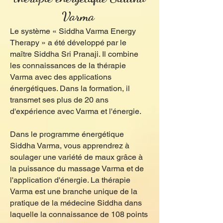
Varma
Le système « Siddha Varma Energy
Therapy » a été développé par le
maître Siddha Sri Pranaji. Il combine
les connaissances de la thérapie
Varma avec des applications
énergétiques. Dans la formation, il
transmet ses plus de 20 ans
d'expérience avec Varma et l'énergie.
Dans le programme énergétique
Siddha Varma, vous apprendrez à
soulager une variété de maux grâce à
la puissance du massage Varma et de
l'application d'énergie. La thérapie
Varma est une branche unique de la
pratique de la médecine Siddha dans
laquelle la connaissance de 108 points