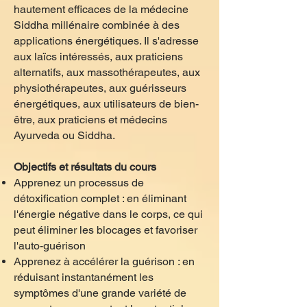
hautement efficaces de la médecine
Siddha millénaire combinée à des
applications énergétiques. Il s'adresse
aux laïcs intéressés, aux praticiens
alternatifs, aux massothérapeutes, aux
physiothérapeutes, aux guérisseurs
énergétiques, aux utilisateurs de bien-
être, aux praticiens et médecins
Ayurveda ou Siddha.
Objectifs et résultats du cours
Apprenez un processus de
détoxification complet : en éliminant
l'énergie négative dans le corps, ce qui
peut éliminer les blocages et favoriser
l'auto-guérison
Apprenez à accélérer la guérison : en
réduisant instantanément les
symptômes d'une grande variété de