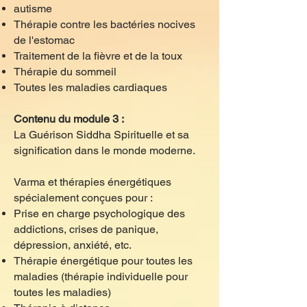
autisme
Thérapie contre les bactéries nocives
de l'estomac
Traitement de la fièvre et de la toux
Thérapie du sommeil
Toutes les maladies cardiaques
Contenu du module 3 :
La Guérison Siddha Spirituelle et sa
signification dans le monde moderne.
Varma et thérapies énergétiques
spécialement conçues pour :
Prise en charge psychologique des
addictions, crises de panique,
dépression, anxiété, etc.
Thérapie énergétique pour toutes les
maladies (thérapie individuelle pour
toutes les maladies)