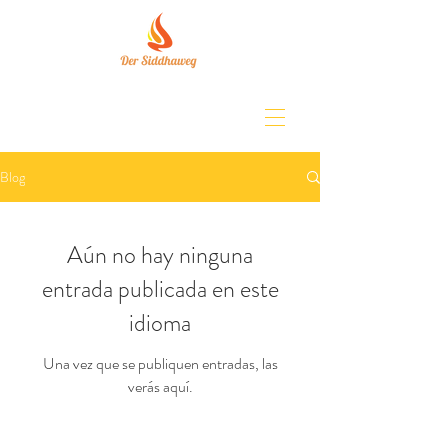
Blog
Aún no hay ninguna
entrada publicada en este
idioma
Una vez que se publiquen entradas, las
verás aquí.