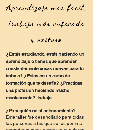
Aprendizaje más fácil,
trabajo más enfocado
y exitoso
¿Estás estudiando, estás haciendo un
aprendizaje o tienes que aprender
constantemente cosas nuevas para tu
trabajo? ¿Estás en un curso de
formación que te desafía? ¿Practicas
una profesión haciendo mucho
mentalmente?
trabaja
¿Para quién es el entrenamiento?
Este taller fue desarrollado para todas
las personas a las que se les permite
aprender muchas cosas y que quieren