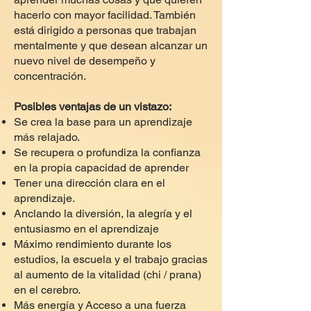
hacerlo con mayor facilidad. También
está dirigido a personas que trabajan
mentalmente y que desean alcanzar un
nuevo nivel de desempeño y
concentración.
Posibles ventajas de un vistazo:
Se crea la base para un aprendizaje
más relajado.
Se recupera o profundiza la confianza
en la propia capacidad de aprender
Tener una dirección clara en el
aprendizaje.
Anclando la diversión, la alegría y el
entusiasmo en el aprendizaje
Máximo rendimiento durante los
estudios, la escuela y el trabajo gracias
al aumento de la vitalidad (chi / prana)
en el cerebro.
Más energía y
Acceso a una fuerza