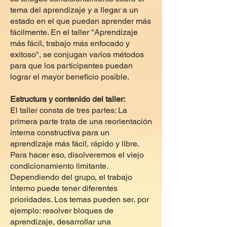
tema del aprendizaje y a llegar a un
estado en el que puedan aprender más
fácilmente. En el taller "Aprendizaje
más fácil, trabajo más enfocado y
exitoso", se conjugan varios métodos
para que los participantes puedan
lograr el mayor beneficio posible.
Estructura y contenido del taller:
El taller consta de tres partes: La
primera parte trata de una reorientación
interna constructiva para un
aprendizaje más fácil, rápido y libre.
Para hacer eso, disolveremos el viejo
condicionamiento limitante.
Dependiendo del grupo, el trabajo
interno puede tener diferentes
prioridades. Los temas pueden ser, por
ejemplo: resolver bloques de
aprendizaje, desarrollar una