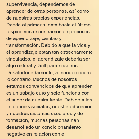
supervivencia, dependemos de
aprender de otras personas, así como
de nuestras propias experiencias.
Desde el primer aliento hasta el último
respiro, nos encontramos en procesos
de aprendizaje, cambio y
transformación. Debido a que la vida y
el aprendizaje están tan estrechamente
vinculados, el aprendizaje debería ser
algo natural y fácil para nosotros.
Desafortunadamente, a menudo ocurre
lo contrario. Muchos de nosotros
estamos convencidos de que aprender
es un trabajo duro y solo funciona con
el sudor de nuestra frente. Debido a las
influencias sociales, nuestra educación
y nuestros sistemas escolares y de
formación, muchas personas han
desarrollado un condicionamiento
negativo en relación con el