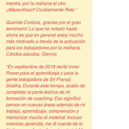
mantra, por la mañana el otro.
¡¡Maravilloso!! Cordialmente Reto "
Querida Cordula,
gracias por el gran
seminario!
Lo que he notado hasta
ahora es que en general estoy mucho
más motivado a través de la activación
para los trabajadores por la mañana.
Cálidos saludos,
Dennis
"En septiembre de 2018 recibí Inner
Power para el aprendizaje y para la
gente trabajadora de Sri Pranaji
Siddha. Durante este tiempo, acabo de
completar la parte teórica de mi
formación de coaching. Eso significó
pensar en nuevas áreas además de mi
trabajo, aprendizaje, comprensión y
memorizar mucho el material. Incluso
mientras aprendía, me di cuenta de lo