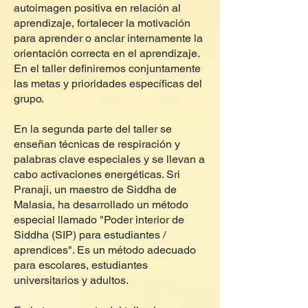
autoimagen positiva en relación al
aprendizaje, fortalecer la motivación
para aprender o anclar internamente la
orientación correcta en el aprendizaje.
En el taller definiremos conjuntamente
las metas y prioridades específicas del
grupo.
En la segunda parte del taller se
enseñan técnicas de respiración y
palabras clave especiales y se llevan a
cabo activaciones energéticas. Sri
Pranaji, un maestro de Siddha de
Malasia, ha desarrollado un método
especial llamado "Poder interior de
Siddha (SIP) para estudiantes /
aprendices". Es un método adecuado
para escolares, estudiantes
universitarios y adultos.