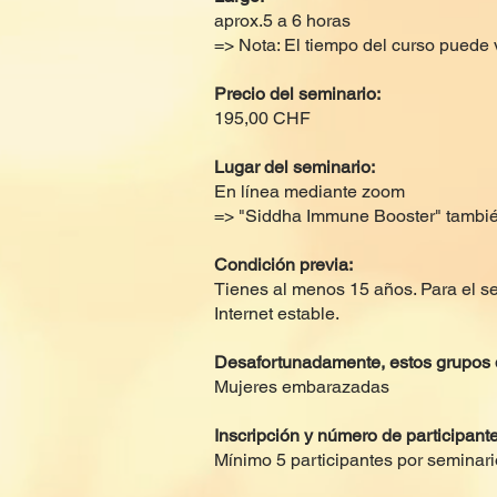
aprox.5 a 6 horas
=> Nota: El tiempo del curso puede 
Precio del seminario:
195,00 CHF
Lugar del seminario:
En línea mediante zoom
=> "Siddha Immune Booster" también
Condición previa:
Tienes al menos 15 años. Para el se
Internet estable.
Desafortunadamente, estos grupos 
Mujeres embarazadas
Inscripción y número de participante
Mínimo 5 participantes por seminario