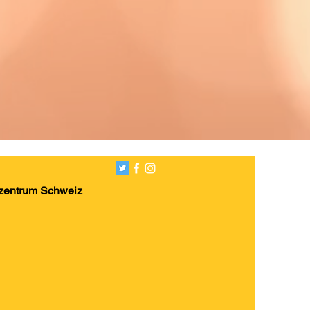
zentrum Schweiz