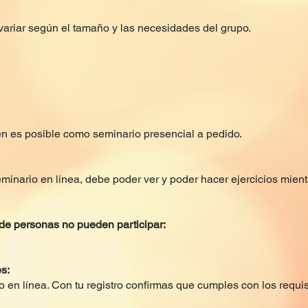
variar según el tamaño y las necesidades del grupo.
 es posible como seminario presencial a pedido.
minario en línea, debe poder ver y poder hacer ejercicios mient
de personas no pueden participar:
s:
 en línea. Con tu registro confirmas que cumples con los requis