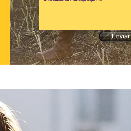
Enviar