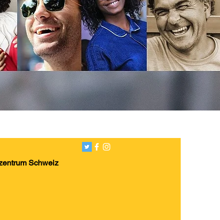
zentrum Schweiz