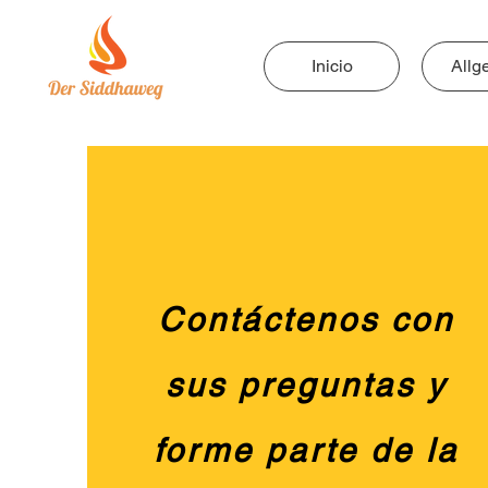
Inicio
Allg
Contáctenos con
sus preguntas y
forme parte de la