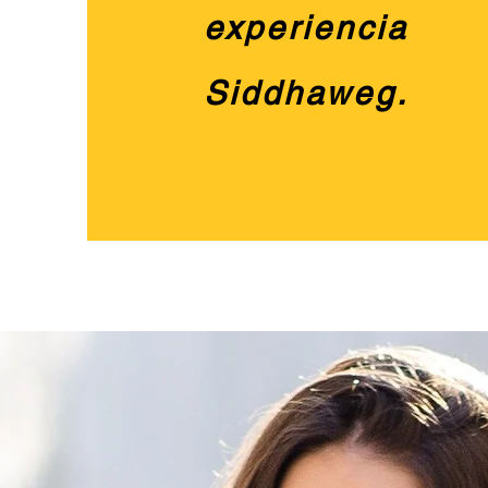
experiencia
Siddhaweg.