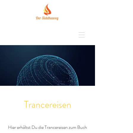
Trancereisen
Hier erhältst Du die Trancereisen zum Buch