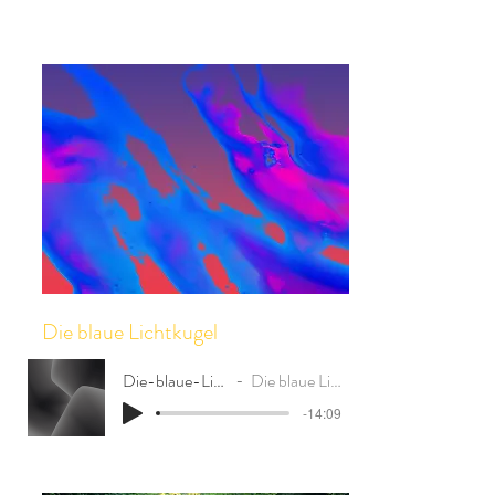
Die blaue Lichtkugel
Die-blaue-Lichtkugel
Die blaue Lichtkugel
-14:09